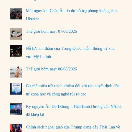
Mối nguy khi Châu Âu do dự hỗ trợ phòng không cho
Ukraine
Thế giới hôm nay: 07/08/2026
Nỗ lực âm thầm của Trung Quốc nhằm thống trị khu
vực Mỹ Latinh
Thế giới hôm nay: 06/08/2026
Cơ chế miễn trừ trách nhiệm đối với các quyết định đầu
tư khoa học và công nghệ rủi ro cao
Kỷ nguyên Ấn Độ Dương - Thái Bình Dương của NATO
đã khép lại
Chính sách ngoại giao của Trump đang đẩy Thái Lan về