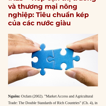
và thương mại nông
nghiệp: Tiêu chuẩn kép
của các nước giàu
Nguồn:
Oxfam (2002). ”Market Access and Agricultural
Trade: The Double Standards of Rich Countries” (Ch. 4), in