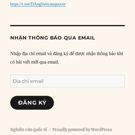
https://t.me/DAnghiencuuquocte
NHẬN THÔNG BÁO QUA EMAIL
Nhập địa chỉ email và đăng ký để được nhận thông báo khi
có bài viết mới qua email.
Địa
chỉ
email
ĐĂNG KÝ
Nghiên cứu quốc tế
Proudly powered by WordPress