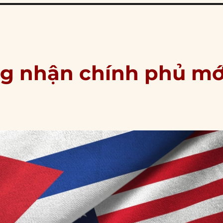
ng nhận chính phủ mớ