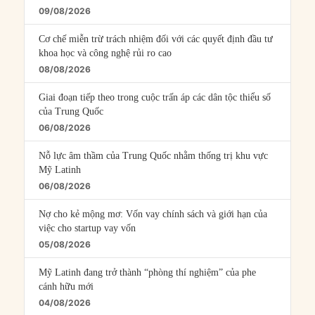
09/08/2026
Cơ chế miễn trừ trách nhiệm đối với các quyết định đầu tư
khoa học và công nghệ rủi ro cao
08/08/2026
Giai đoạn tiếp theo trong cuộc trấn áp các dân tộc thiểu số
của Trung Quốc
06/08/2026
Nỗ lực âm thầm của Trung Quốc nhằm thống trị khu vực
Mỹ Latinh
06/08/2026
Nợ cho kẻ mộng mơ: Vốn vay chính sách và giới hạn của
việc cho startup vay vốn
05/08/2026
Mỹ Latinh đang trở thành “phòng thí nghiệm” của phe
cánh hữu mới
04/08/2026