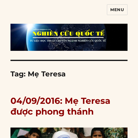
MENU
Nghiên cứu quốc tế
Tag:
Mẹ Teresa
04/09/2016: Mẹ Teresa
được phong thánh