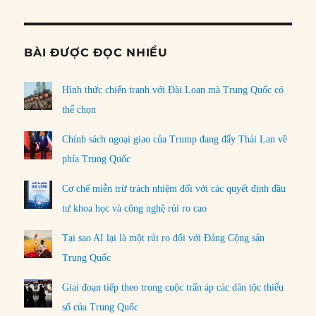
BÀI ĐƯỢC ĐỌC NHIỀU
Hình thức chiến tranh với Đài Loan mà Trung Quốc có
thể chọn
Chính sách ngoại giao của Trump đang đẩy Thái Lan về
phía Trung Quốc
Cơ chế miễn trừ trách nhiệm đối với các quyết định đầu
tư khoa học và công nghệ rủi ro cao
Tại sao AI lại là một rủi ro đối với Đảng Cộng sản
Trung Quốc
Giai đoạn tiếp theo trong cuộc trấn áp các dân tộc thiểu
số của Trung Quốc