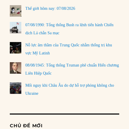
Thế giới hôm nay: 07/08/2026
07/08/1990: Tổng thống Bush ra lệnh tiến hành Chiến
dịch Lá chắn Sa mạc
Nỗ lực âm thầm của Trung Quốc nhằm thống trị khu
vực Mỹ Latinh
08/08/1945: Tổng thống Truman phê chuẩn Hiến chương
Liên Hiệp Quốc
Mối nguy khi Châu Âu do dự hỗ trợ phòng không cho
Ukraine
CHỦ ĐỀ MỚI