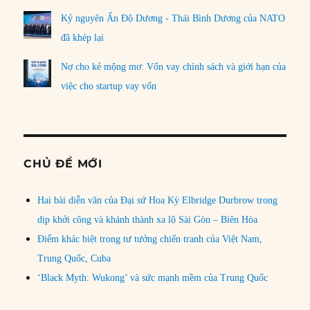
Kỷ nguyên Ấn Độ Dương - Thái Bình Dương của NATO
đã khép lại
Nợ cho kẻ mộng mơ: Vốn vay chính sách và giới hạn của
việc cho startup vay vốn
CHỦ ĐỀ MỚI
Hai bài diễn văn của Đại sứ Hoa Kỳ Elbridge Durbrow trong
dịp khởi công và khánh thành xa lộ Sài Gòn – Biên Hòa
Điểm khác biệt trong tư tưởng chiến tranh của Việt Nam,
Trung Quốc, Cuba
‘Black Myth: Wukong’ và sức mạnh mềm của Trung Quốc