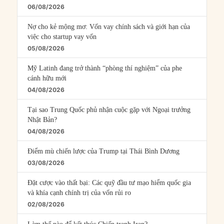
06/08/2026
Nợ cho kẻ mộng mơ: Vốn vay chính sách và giới hạn của
việc cho startup vay vốn
05/08/2026
Mỹ Latinh đang trở thành “phòng thí nghiệm” của phe
cánh hữu mới
04/08/2026
Tại sao Trung Quốc phủ nhận cuộc gặp với Ngoại trưởng
Nhật Bản?
04/08/2026
Điểm mù chiến lược của Trump tại Thái Bình Dương
03/08/2026
Đặt cược vào thất bại: Các quỹ đầu tư mạo hiểm quốc gia
và khía cạnh chính trị của vốn rủi ro
02/08/2026