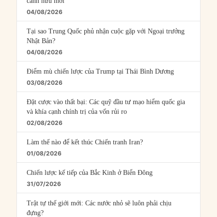
cánh hữu mới
04/08/2026
Tại sao Trung Quốc phủ nhận cuộc gặp với Ngoại trưởng
Nhật Bản?
04/08/2026
Điểm mù chiến lược của Trump tại Thái Bình Dương
03/08/2026
Đặt cược vào thất bại: Các quỹ đầu tư mạo hiểm quốc gia
và khía cạnh chính trị của vốn rủi ro
02/08/2026
Làm thế nào để kết thúc Chiến tranh Iran?
01/08/2026
Chiến lược kế tiếp của Bắc Kinh ở Biển Đông
31/07/2026
Trật tự thế giới mới: Các nước nhỏ sẽ luôn phải chịu
đựng?