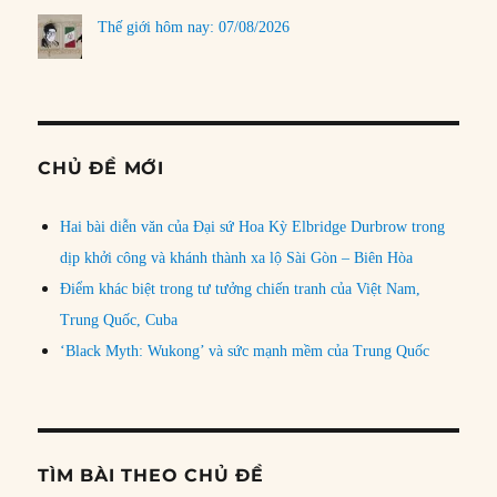
Thế giới hôm nay: 07/08/2026
CHỦ ĐỀ MỚI
Hai bài diễn văn của Đại sứ Hoa Kỳ Elbridge Durbrow trong
dịp khởi công và khánh thành xa lộ Sài Gòn – Biên Hòa
Điểm khác biệt trong tư tưởng chiến tranh của Việt Nam,
Trung Quốc, Cuba
‘Black Myth: Wukong’ và sức mạnh mềm của Trung Quốc
TÌM BÀI THEO CHỦ ĐỀ