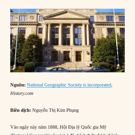
Nguồn:
National Geographic Society is incorporated
,
History.com
Biên dịch:
Nguyễn Thị Kim Phụng
Vào ngày này năm 1888, Hội Địa lý Quốc gia Mỹ