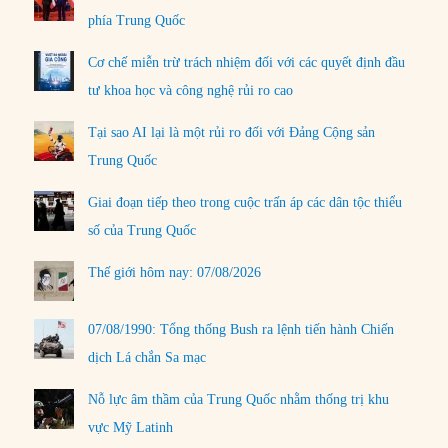
phía Trung Quốc
Cơ chế miễn trừ trách nhiệm đối với các quyết định đầu
tư khoa học và công nghệ rủi ro cao
Tại sao AI lại là một rủi ro đối với Đảng Cộng sản
Trung Quốc
Giai đoạn tiếp theo trong cuộc trấn áp các dân tộc thiểu
số của Trung Quốc
Thế giới hôm nay: 07/08/2026
07/08/1990: Tổng thống Bush ra lệnh tiến hành Chiến
dịch Lá chắn Sa mạc
Nỗ lực âm thầm của Trung Quốc nhằm thống trị khu
vực Mỹ Latinh