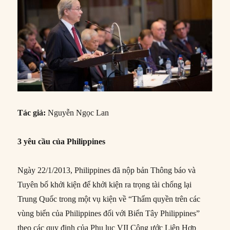
Tác giả:
Nguyễn Ngọc Lan
3 yêu cầu của Philippines
Ngày 22/1/2013, Philippines đã nộp bản Thông báo và
Tuyên bố khởi kiện để khởi kiện ra trọng tài chống lại
Trung Quốc trong một vụ kiện về “Thẩm quyền trên các
vùng biển của Philippines đối với Biển Tây Philippines”
theo các quy định của Phụ lục VII Công ước Liên Hợp