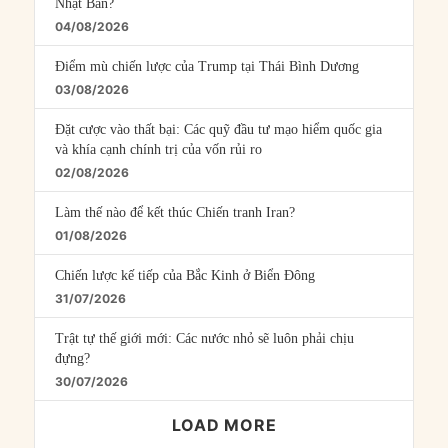
Nhật Bản?
04/08/2026
Điểm mù chiến lược của Trump tại Thái Bình Dương
03/08/2026
Đặt cược vào thất bại: Các quỹ đầu tư mạo hiểm quốc gia
và khía cạnh chính trị của vốn rủi ro
02/08/2026
Làm thế nào để kết thúc Chiến tranh Iran?
01/08/2026
Chiến lược kế tiếp của Bắc Kinh ở Biển Đông
31/07/2026
Trật tự thế giới mới: Các nước nhỏ sẽ luôn phải chịu
đựng?
30/07/2026
LOAD MORE