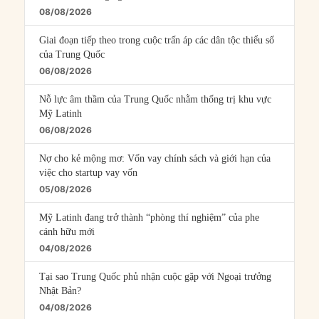
08/08/2026
Giai đoạn tiếp theo trong cuộc trấn áp các dân tộc thiểu số
của Trung Quốc
06/08/2026
Nỗ lực âm thầm của Trung Quốc nhằm thống trị khu vực
Mỹ Latinh
06/08/2026
Nợ cho kẻ mộng mơ: Vốn vay chính sách và giới hạn của
việc cho startup vay vốn
05/08/2026
Mỹ Latinh đang trở thành “phòng thí nghiệm” của phe
cánh hữu mới
04/08/2026
Tại sao Trung Quốc phủ nhận cuộc gặp với Ngoại trưởng
Nhật Bản?
04/08/2026