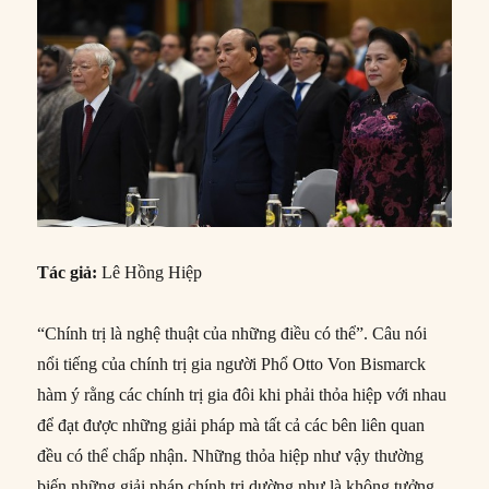
Tác giả:
Lê Hồng Hiệp
“Chính trị là nghệ thuật của những điều có thể”. Câu nói
nổi tiếng của chính trị gia người Phổ Otto Von Bismarck
hàm ý rằng các chính trị gia đôi khi phải thỏa hiệp với nhau
để đạt được những giải pháp mà tất cả các bên liên quan
đều có thể chấp nhận. Những thỏa hiệp như vậy thường
biến những giải pháp chính trị dường như là không tưởng