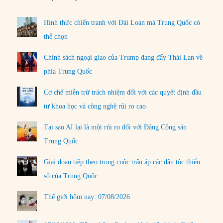
Hình thức chiến tranh với Đài Loan mà Trung Quốc có
thể chọn
Chính sách ngoại giao của Trump đang đẩy Thái Lan về
phía Trung Quốc
Cơ chế miễn trừ trách nhiệm đối với các quyết định đầu
tư khoa học và công nghệ rủi ro cao
Tại sao AI lại là một rủi ro đối với Đảng Cộng sản
Trung Quốc
Giai đoạn tiếp theo trong cuộc trấn áp các dân tộc thiểu
số của Trung Quốc
Thế giới hôm nay: 07/08/2026