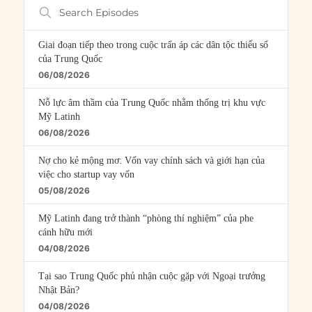
Search
Episodes
Giai đoạn tiếp theo trong cuộc trấn áp các dân tộc thiểu số
của Trung Quốc
06/08/2026
Nỗ lực âm thầm của Trung Quốc nhằm thống trị khu vực
Mỹ Latinh
06/08/2026
Nợ cho kẻ mộng mơ: Vốn vay chính sách và giới hạn của
việc cho startup vay vốn
05/08/2026
Mỹ Latinh đang trở thành “phòng thí nghiệm” của phe
cánh hữu mới
04/08/2026
Tại sao Trung Quốc phủ nhận cuộc gặp với Ngoại trưởng
Nhật Bản?
04/08/2026