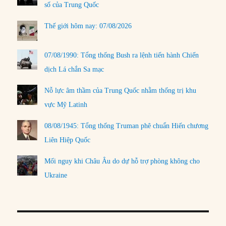
số của Trung Quốc
Thế giới hôm nay: 07/08/2026
07/08/1990: Tổng thống Bush ra lệnh tiến hành Chiến
dịch Lá chắn Sa mạc
Nỗ lực âm thầm của Trung Quốc nhằm thống trị khu
vực Mỹ Latinh
08/08/1945: Tổng thống Truman phê chuẩn Hiến chương
Liên Hiệp Quốc
Mối nguy khi Châu Âu do dự hỗ trợ phòng không cho
Ukraine