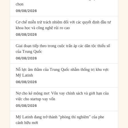
chọn
09/08/2026
Cơ chế miễn trừ trách nhiệm đối với các quyết định đầu tư
khoa học và công nghệ rủi ro cao
08/08/2026
Giai đoạn tiếp theo trong cuộc trấn áp các dân tộc thiểu số
của Trung Quốc
06/08/2026
Nỗ lực âm thầm của Trung Quốc nhằm thống trị khu vực
Mỹ Latinh
06/08/2026
Nợ cho kẻ mộng mơ: Vốn vay chính sách và giới hạn của
việc cho startup vay vốn
05/08/2026
Mỹ Latinh đang trở thành “phòng thí nghiệm” của phe
cánh hữu mới