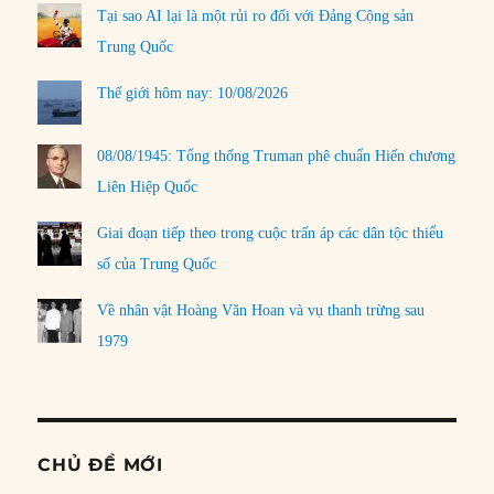
Tại sao AI lại là một rủi ro đối với Đảng Cộng sản
Trung Quốc
Thế giới hôm nay: 10/08/2026
08/08/1945: Tổng thống Truman phê chuẩn Hiến chương
Liên Hiệp Quốc
Giai đoạn tiếp theo trong cuộc trấn áp các dân tộc thiểu
số của Trung Quốc
Về nhân vật Hoàng Văn Hoan và vụ thanh trừng sau
1979
CHỦ ĐỀ MỚI