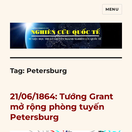
MENU
Nghiên cứu quốc tế
Tag:
Petersburg
21/06/1864: Tướng Grant
mở rộng phòng tuyến
Petersburg