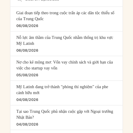
Episodes
Giai đoạn tiếp theo trong cuộc trấn áp các dân tộc thiểu số
của Trung Quốc
06/08/2026
Nỗ lực âm thầm của Trung Quốc nhằm thống trị khu vực
Mỹ Latinh
06/08/2026
Nợ cho kẻ mộng mơ: Vốn vay chính sách và giới hạn của
việc cho startup vay vốn
05/08/2026
Mỹ Latinh đang trở thành “phòng thí nghiệm” của phe
cánh hữu mới
04/08/2026
Tại sao Trung Quốc phủ nhận cuộc gặp với Ngoại trưởng
Nhật Bản?
04/08/2026