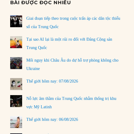
BÀI ĐƯỢC ĐỌC NHIỀU
Giai đoạn tiếp theo trong cuộc trấn áp các dân tộc thiểu
số của Trung Quốc
Tại sao AI lại là một rủi ro đối với Đảng Cộng sản
Trung Quốc
Mối nguy khi Châu Âu do dự hỗ trợ phòng không cho
Ukraine
Thế giới hôm nay: 07/08/2026
Nỗ lực âm thầm của Trung Quốc nhằm thống trị khu
vực Mỹ Latinh
Thế giới hôm nay: 06/08/2026