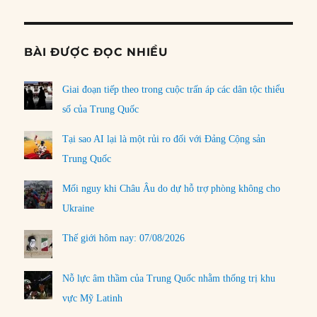
BÀI ĐƯỢC ĐỌC NHIỀU
Giai đoạn tiếp theo trong cuộc trấn áp các dân tộc thiểu
số của Trung Quốc
Tại sao AI lại là một rủi ro đối với Đảng Cộng sản
Trung Quốc
Mối nguy khi Châu Âu do dự hỗ trợ phòng không cho
Ukraine
Thế giới hôm nay: 07/08/2026
Nỗ lực âm thầm của Trung Quốc nhằm thống trị khu
vực Mỹ Latinh