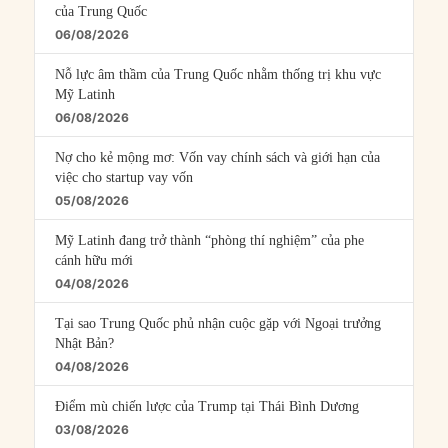
của Trung Quốc
06/08/2026
Nỗ lực âm thầm của Trung Quốc nhằm thống trị khu vực
Mỹ Latinh
06/08/2026
Nợ cho kẻ mộng mơ: Vốn vay chính sách và giới hạn của
việc cho startup vay vốn
05/08/2026
Mỹ Latinh đang trở thành “phòng thí nghiệm” của phe
cánh hữu mới
04/08/2026
Tại sao Trung Quốc phủ nhận cuộc gặp với Ngoại trưởng
Nhật Bản?
04/08/2026
Điểm mù chiến lược của Trump tại Thái Bình Dương
03/08/2026