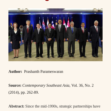
Author:
Prashanth Parameswaran
Source:
Contemporary Southeast Asia
, Vol. 36, No. 2
(2014), pp. 262-89.
Abstract:
Since the mid-1990s, strategic partnerships have