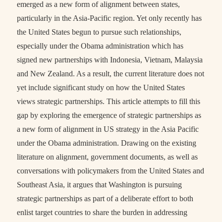
emerged as a new form of alignment between states,
particularly in the Asia-Pacific region. Yet only recently has
the United States begun to pursue such relationships,
especially under the Obama administration which has
signed new partnerships with Indonesia, Vietnam, Malaysia
and New Zealand. As a result, the current literature does not
yet include significant study on how the United States
views strategic partnerships. This article attempts to fill this
gap by exploring the emergence of strategic partnerships as
a new form of alignment in US strategy in the Asia Pacific
under the Obama administration. Drawing on the existing
literature on alignment, government documents, as well as
conversations with policymakers from the United States and
Southeast Asia, it argues that Washington is pursuing
strategic partnerships as part of a deliberate effort to both
enlist target countries to share the burden in addressing