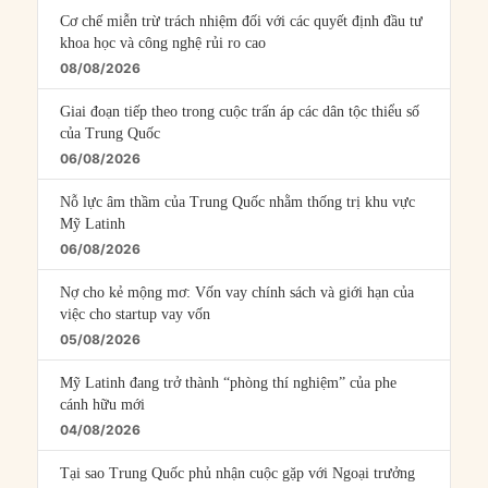
Cơ chế miễn trừ trách nhiệm đối với các quyết định đầu tư
khoa học và công nghệ rủi ro cao
08/08/2026
Giai đoạn tiếp theo trong cuộc trấn áp các dân tộc thiểu số
của Trung Quốc
06/08/2026
Nỗ lực âm thầm của Trung Quốc nhằm thống trị khu vực
Mỹ Latinh
06/08/2026
Nợ cho kẻ mộng mơ: Vốn vay chính sách và giới hạn của
việc cho startup vay vốn
05/08/2026
Mỹ Latinh đang trở thành “phòng thí nghiệm” của phe
cánh hữu mới
04/08/2026
Tại sao Trung Quốc phủ nhận cuộc gặp với Ngoại trưởng