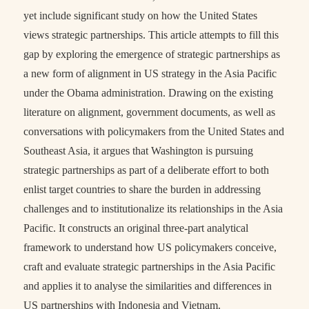
yet include significant study on how the United States
views strategic partnerships. This article attempts to fill this
gap by exploring the emergence of strategic partnerships as
a new form of alignment in US strategy in the Asia Pacific
under the Obama administration. Drawing on the existing
literature on alignment, government documents, as well as
conversations with policymakers from the United States and
Southeast Asia, it argues that Washington is pursuing
strategic partnerships as part of a deliberate effort to both
enlist target countries to share the burden in addressing
challenges and to institutionalize its relationships in the Asia
Pacific. It constructs an original three-part analytical
framework to understand how US policymakers conceive,
craft and evaluate strategic partnerships in the Asia Pacific
and applies it to analyse the similarities and differences in
US partnerships with Indonesia and Vietnam.