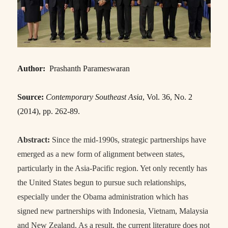
Author:
Prashanth Parameswaran
Source:
Contemporary Southeast Asia
, Vol. 36, No. 2
(2014), pp. 262-89.
Abstract:
Since the mid-1990s, strategic partnerships have
emerged as a new form of alignment between states,
particularly in the Asia-Pacific region. Yet only recently has
the United States begun to pursue such relationships,
especially under the Obama administration which has
signed new partnerships with Indonesia, Vietnam, Malaysia
and New Zealand. As a result, the current literature does not