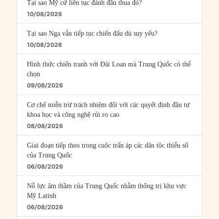
Tại sao Mỹ cứ liên tục đánh đâu thua đó?
10/08/2026
Tại sao Nga vẫn tiếp tục chiến đấu dù suy yếu?
10/08/2026
Hình thức chiến tranh với Đài Loan mà Trung Quốc có thể
chọn
09/08/2026
Cơ chế miễn trừ trách nhiệm đối với các quyết định đầu tư
khoa học và công nghệ rủi ro cao
08/08/2026
Giai đoạn tiếp theo trong cuộc trấn áp các dân tộc thiểu số
của Trung Quốc
06/08/2026
Nỗ lực âm thầm của Trung Quốc nhằm thống trị khu vực
Mỹ Latinh
06/08/2026