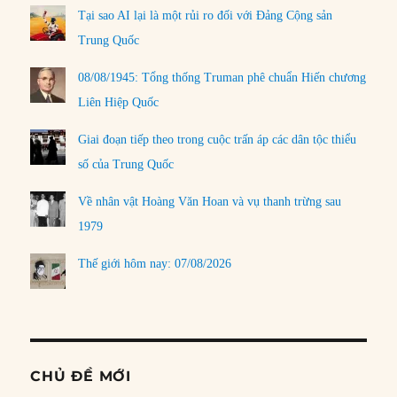
Tại sao AI lại là một rủi ro đối với Đảng Cộng sản
Trung Quốc
08/08/1945: Tổng thống Truman phê chuẩn Hiến chương
Liên Hiệp Quốc
Giai đoạn tiếp theo trong cuộc trấn áp các dân tộc thiểu
số của Trung Quốc
Về nhân vật Hoàng Văn Hoan và vụ thanh trừng sau
1979
Thế giới hôm nay: 07/08/2026
CHỦ ĐỀ MỚI