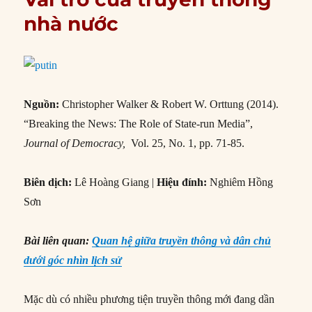
nhà nước
Nguồn:
Christopher Walker & Robert W. Orttung (2014).
“Breaking the News: The Role of State-run Media”,
Journal of Democracy,
Vol. 25, No. 1, pp. 71-85.
Biên dịch:
Lê Hoàng Giang |
Hiệu đính:
Nghiêm Hồng
Sơn
Bài liên quan:
Quan hệ giữa truyền thông và dân chủ
dưới góc nhìn lịch sử
Mặc dù có nhiều phương tiện truyền thông mới đang dần