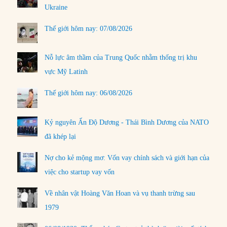
Ukraine
Thế giới hôm nay: 07/08/2026
Nỗ lực âm thầm của Trung Quốc nhằm thống trị khu
vực Mỹ Latinh
Thế giới hôm nay: 06/08/2026
Kỷ nguyên Ấn Độ Dương - Thái Bình Dương của NATO
đã khép lại
Nợ cho kẻ mộng mơ: Vốn vay chính sách và giới hạn của
việc cho startup vay vốn
Về nhân vật Hoàng Văn Hoan và vụ thanh trừng sau
1979