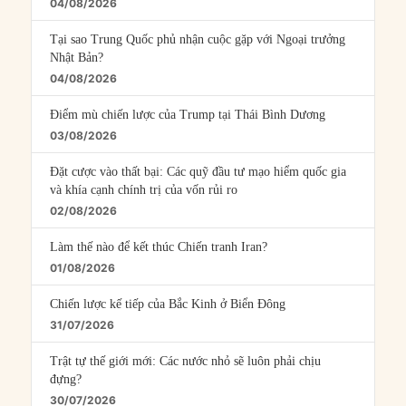
04/08/2026
Tại sao Trung Quốc phủ nhận cuộc gặp với Ngoại trưởng
Nhật Bản?
04/08/2026
Điểm mù chiến lược của Trump tại Thái Bình Dương
03/08/2026
Đặt cược vào thất bại: Các quỹ đầu tư mạo hiểm quốc gia
và khía cạnh chính trị của vốn rủi ro
02/08/2026
Làm thế nào để kết thúc Chiến tranh Iran?
01/08/2026
Chiến lược kế tiếp của Bắc Kinh ở Biển Đông
31/07/2026
Trật tự thế giới mới: Các nước nhỏ sẽ luôn phải chịu
đựng?
30/07/2026