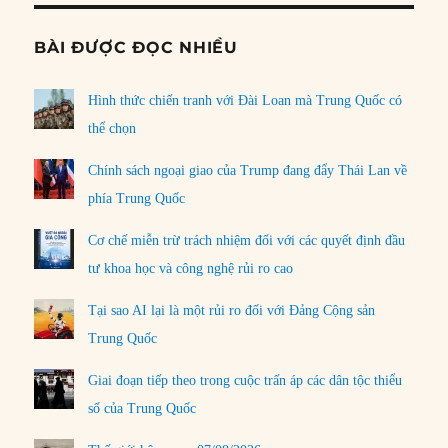
BÀI ĐƯỢC ĐỌC NHIỀU
Hình thức chiến tranh với Đài Loan mà Trung Quốc có
thể chọn
Chính sách ngoại giao của Trump đang đẩy Thái Lan về
phía Trung Quốc
Cơ chế miễn trừ trách nhiệm đối với các quyết định đầu
tư khoa học và công nghệ rủi ro cao
Tại sao AI lại là một rủi ro đối với Đảng Cộng sản
Trung Quốc
Giai đoạn tiếp theo trong cuộc trấn áp các dân tộc thiểu
số của Trung Quốc