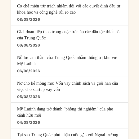
Cơ chế miễn trừ trách nhiệm đối với các quyết định đầu tư
khoa học và công nghệ rủi ro cao
08/08/2026
Giai đoạn tiếp theo trong cuộc trấn áp các dân tộc thiểu số
của Trung Quốc
06/08/2026
Nỗ lực âm thầm của Trung Quốc nhằm thống trị khu vực
Mỹ Latinh
06/08/2026
Nợ cho kẻ mộng mơ: Vốn vay chính sách và giới hạn của
việc cho startup vay vốn
05/08/2026
Mỹ Latinh đang trở thành “phòng thí nghiệm” của phe
cánh hữu mới
04/08/2026
Tại sao Trung Quốc phủ nhận cuộc gặp với Ngoại trưởng