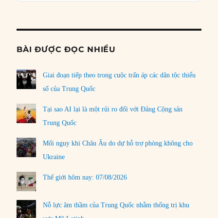
Informat
BÀI ĐƯỢC ĐỌC NHIỀU
Giai đoạn tiếp theo trong cuộc trấn áp các dân tộc thiểu
số của Trung Quốc
Tại sao AI lại là một rủi ro đối với Đảng Cộng sản
Trung Quốc
Mối nguy khi Châu Âu do dự hỗ trợ phòng không cho
Ukraine
Thế giới hôm nay: 07/08/2026
Nỗ lực âm thầm của Trung Quốc nhằm thống trị khu