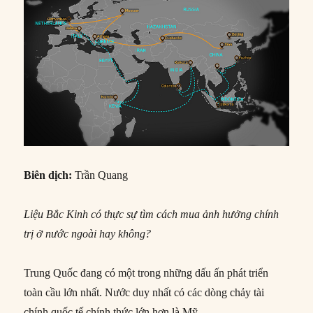
Biên dịch:
Trần Quang
Liệu Bắc Kinh có thực sự tìm cách mua ảnh hưởng chính
trị ở nước ngoài hay không?
Trung Quốc đang có một trong những dấu ấn phát triển
toàn cầu lớn nhất. Nước duy nhất có các dòng chảy tài
chính quốc tế chính thức lớn hơn là Mỹ.