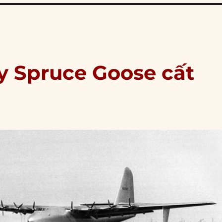
ay Spruce Goose cất