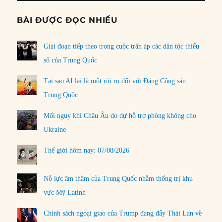
BÀI ĐƯỢC ĐỌC NHIỀU
Giai đoạn tiếp theo trong cuộc trấn áp các dân tộc thiểu
số của Trung Quốc
Tại sao AI lại là một rủi ro đối với Đảng Cộng sản
Trung Quốc
Mối nguy khi Châu Âu do dự hỗ trợ phòng không cho
Ukraine
Thế giới hôm nay: 07/08/2026
Nỗ lực âm thầm của Trung Quốc nhằm thống trị khu
vực Mỹ Latinh
Chính sách ngoại giao của Trump đang đẩy Thái Lan về