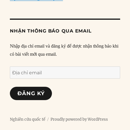
NHẬN THÔNG BÁO QUA EMAIL
Nhập địa chỉ email và đăng ký để được nhận thông báo khi
có bài viết mới qua email.
Địa
chỉ
email
ĐĂNG KÝ
Nghiên cứu quốc tế
Proudly powered by WordPress