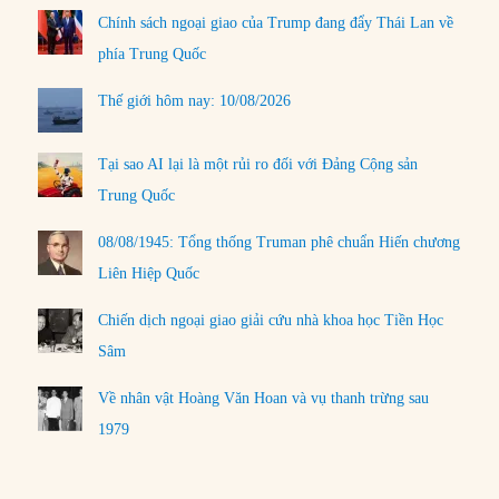
Chính sách ngoại giao của Trump đang đẩy Thái Lan về
phía Trung Quốc
Thế giới hôm nay: 10/08/2026
Tại sao AI lại là một rủi ro đối với Đảng Cộng sản
Trung Quốc
08/08/1945: Tổng thống Truman phê chuẩn Hiến chương
Liên Hiệp Quốc
Chiến dịch ngoại giao giải cứu nhà khoa học Tiền Học
Sâm
Về nhân vật Hoàng Văn Hoan và vụ thanh trừng sau
1979