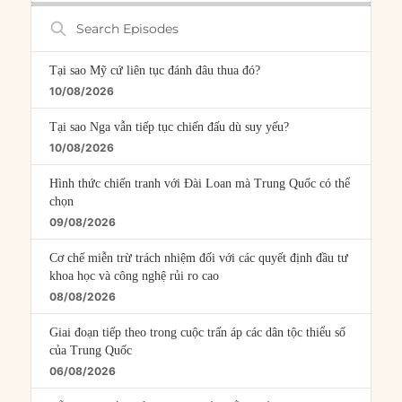
Search
Episodes
Tại sao Mỹ cứ liên tục đánh đâu thua đó?
10/08/2026
Tại sao Nga vẫn tiếp tục chiến đấu dù suy yếu?
10/08/2026
Hình thức chiến tranh với Đài Loan mà Trung Quốc có thể
chọn
09/08/2026
Cơ chế miễn trừ trách nhiệm đối với các quyết định đầu tư
khoa học và công nghệ rủi ro cao
08/08/2026
Giai đoạn tiếp theo trong cuộc trấn áp các dân tộc thiểu số
của Trung Quốc
06/08/2026