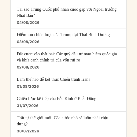
Tại sao Trung Quốc phủ nhận cuộc gặp với Ngoại trưởng
Nhật Bản?
04/08/2026
Điểm mù chiến lược của Trump tại Thái Bình Dương
03/08/2026
Đặt cược vào thất bại: Các quỹ đầu tư mạo hiểm quốc gia
và khía cạnh chính trị của vốn rủi ro
02/08/2026
Làm thế nào để kết thúc Chiến tranh Iran?
01/08/2026
Chiến lược kế tiếp của Bắc Kinh ở Biển Đông
31/07/2026
Trật tự thế giới mới: Các nước nhỏ sẽ luôn phải chịu
đựng?
30/07/2026