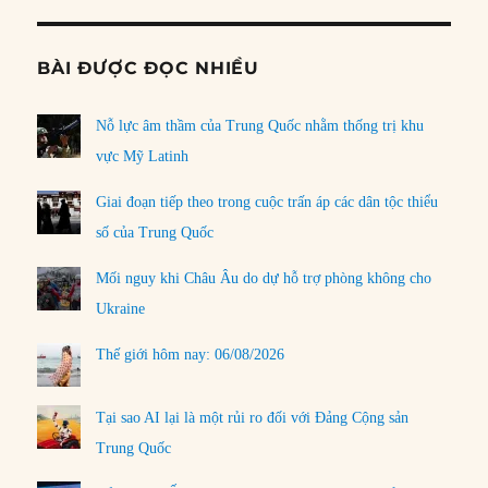
BÀI ĐƯỢC ĐỌC NHIỀU
Nỗ lực âm thầm của Trung Quốc nhằm thống trị khu
vực Mỹ Latinh
Giai đoạn tiếp theo trong cuộc trấn áp các dân tộc thiểu
số của Trung Quốc
Mối nguy khi Châu Âu do dự hỗ trợ phòng không cho
Ukraine
Thế giới hôm nay: 06/08/2026
Tại sao AI lại là một rủi ro đối với Đảng Cộng sản
Trung Quốc