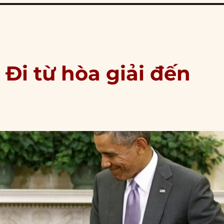
 Đi từ hòa giải đến