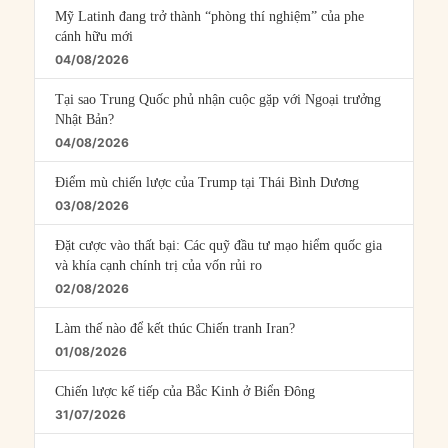
Mỹ Latinh đang trở thành “phòng thí nghiệm” của phe
cánh hữu mới
04/08/2026
Tại sao Trung Quốc phủ nhận cuộc gặp với Ngoại trưởng
Nhật Bản?
04/08/2026
Điểm mù chiến lược của Trump tại Thái Bình Dương
03/08/2026
Đặt cược vào thất bại: Các quỹ đầu tư mạo hiểm quốc gia
và khía cạnh chính trị của vốn rủi ro
02/08/2026
Làm thế nào để kết thúc Chiến tranh Iran?
01/08/2026
Chiến lược kế tiếp của Bắc Kinh ở Biển Đông
31/07/2026