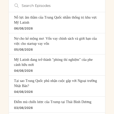
Search
Episodes
Nỗ lực âm thầm của Trung Quốc nhằm thống trị khu vực
Mỹ Latinh
06/08/2026
Nợ cho kẻ mộng mơ: Vốn vay chính sách và giới hạn của
việc cho startup vay vốn
05/08/2026
Mỹ Latinh đang trở thành “phòng thí nghiệm” của phe
cánh hữu mới
04/08/2026
Tại sao Trung Quốc phủ nhận cuộc gặp với Ngoại trưởng
Nhật Bản?
04/08/2026
Điểm mù chiến lược của Trump tại Thái Bình Dương
03/08/2026