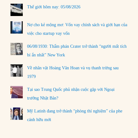
Thế giới hôm nay: 05/08/2026
Nợ cho kẻ mộng mơ: Vốn vay chính sách và giới hạn của
việc cho startup vay vốn
06/08/1930: Thẩm phán Crater trở thành “người mất tích
bí ẩn nhất” New York
Về nhân vật Hoàng Văn Hoan và vụ thanh trừng sau
1979
Tại sao Trung Quốc phủ nhận cuộc gặp với Ngoại
trưởng Nhật Bản?
Mỹ Latinh đang trở thành “phòng thí nghiệm” của phe
cánh hữu mới