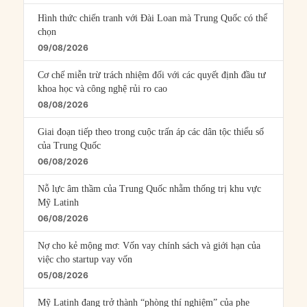
Hình thức chiến tranh với Đài Loan mà Trung Quốc có thể
chọn
09/08/2026
Cơ chế miễn trừ trách nhiệm đối với các quyết định đầu tư
khoa học và công nghệ rủi ro cao
08/08/2026
Giai đoạn tiếp theo trong cuộc trấn áp các dân tộc thiểu số
của Trung Quốc
06/08/2026
Nỗ lực âm thầm của Trung Quốc nhằm thống trị khu vực
Mỹ Latinh
06/08/2026
Nợ cho kẻ mộng mơ: Vốn vay chính sách và giới hạn của
việc cho startup vay vốn
05/08/2026
Mỹ Latinh đang trở thành “phòng thí nghiệm” của phe