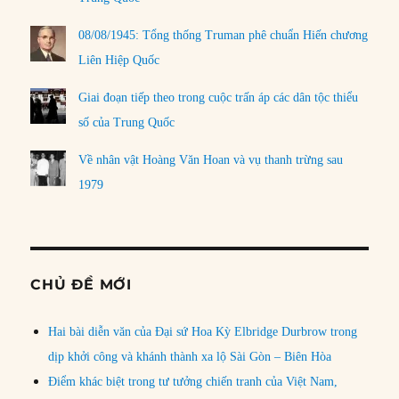
08/08/1945: Tổng thống Truman phê chuẩn Hiến chương
Liên Hiệp Quốc
Giai đoạn tiếp theo trong cuộc trấn áp các dân tộc thiểu
số của Trung Quốc
Về nhân vật Hoàng Văn Hoan và vụ thanh trừng sau
1979
CHỦ ĐỀ MỚI
Hai bài diễn văn của Đại sứ Hoa Kỳ Elbridge Durbrow trong
dịp khởi công và khánh thành xa lộ Sài Gòn – Biên Hòa
Điểm khác biệt trong tư tưởng chiến tranh của Việt Nam,