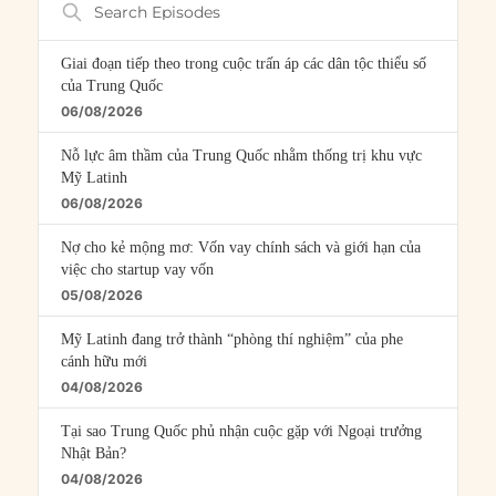
Episodes
Giai đoạn tiếp theo trong cuộc trấn áp các dân tộc thiểu số
của Trung Quốc
06/08/2026
Nỗ lực âm thầm của Trung Quốc nhằm thống trị khu vực
Mỹ Latinh
06/08/2026
Nợ cho kẻ mộng mơ: Vốn vay chính sách và giới hạn của
việc cho startup vay vốn
05/08/2026
Mỹ Latinh đang trở thành “phòng thí nghiệm” của phe
cánh hữu mới
04/08/2026
Tại sao Trung Quốc phủ nhận cuộc gặp với Ngoại trưởng
Nhật Bản?
04/08/2026