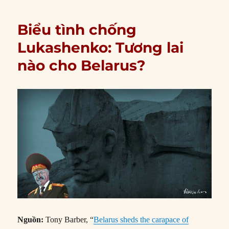
Biểu tình chống
Lukashenko: Tương lai
nào cho Belarus?
Nguồn:
Tony Barber, “
Belarus sheds the carapace of