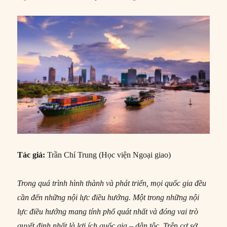
Tác giả:
Trần Chí Trung (Học viện Ngoại giao)
Trong quá trình hình thành và phát triển, mọi quốc gia đều
cần đến những nội lực điều hướng. Một trong những nội
lực điều hướng mang tính phổ quát nhất và đóng vai trò
quyết định nhất là lợi ích quốc gia – dân tộc. Trên cơ sở