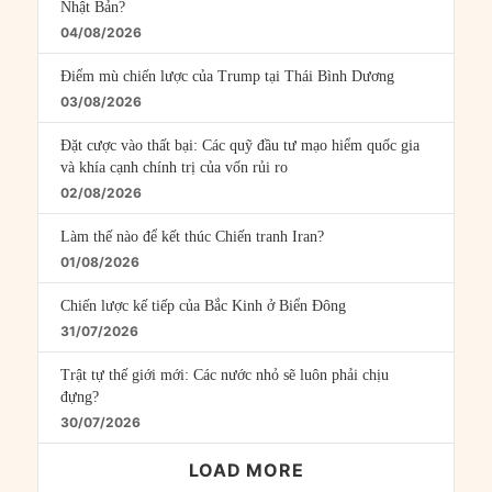
Nhật Bản?
04/08/2026
Điểm mù chiến lược của Trump tại Thái Bình Dương
03/08/2026
Đặt cược vào thất bại: Các quỹ đầu tư mạo hiểm quốc gia
và khía cạnh chính trị của vốn rủi ro
02/08/2026
Làm thế nào để kết thúc Chiến tranh Iran?
01/08/2026
Chiến lược kế tiếp của Bắc Kinh ở Biển Đông
31/07/2026
Trật tự thế giới mới: Các nước nhỏ sẽ luôn phải chịu
đựng?
30/07/2026
LOAD MORE