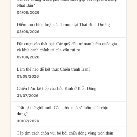
Nhật Bản?
04/08/2026
Điểm mù chiến lược của Trump tại Thái Bình Dương
03/08/2026
Đặt cược vào thất bại: Các quỹ đầu tư mạo hiểm quốc gia
và khía cạnh chính trị của vốn rủi ro
02/08/2026
Làm thế nào để kết thúc Chiến tranh Iran?
01/08/2026
Chiến lược kế tiếp của Bắc Kinh ở Biển Đông
31/07/2026
Trật tự thế giới mới: Các nước nhỏ sẽ luôn phải chịu
đựng?
30/07/2026
Tập tìm cách chôn vùi bê bối chấn động vòng tròn thân