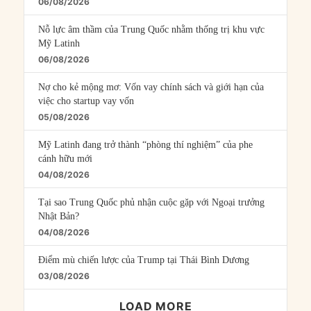
06/08/2026
Nỗ lực âm thầm của Trung Quốc nhằm thống trị khu vực
Mỹ Latinh
06/08/2026
Nợ cho kẻ mộng mơ: Vốn vay chính sách và giới hạn của
việc cho startup vay vốn
05/08/2026
Mỹ Latinh đang trở thành “phòng thí nghiệm” của phe
cánh hữu mới
04/08/2026
Tại sao Trung Quốc phủ nhận cuộc gặp với Ngoại trưởng
Nhật Bản?
04/08/2026
Điểm mù chiến lược của Trump tại Thái Bình Dương
03/08/2026
LOAD MORE