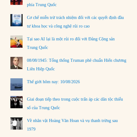
phía Trung Quốc
Cơ chế miễn trừ trách nhiệm đối với các quyết định đầu
tư khoa học và công nghệ rủi ro cao
Tại sao AI lại là một rủi ro đối với Đảng Cộng sản
Trung Quốc
08/08/1945: Tổng thống Truman phê chuẩn Hiến chương
Liên Hiệp Quốc
Thế giới hôm nay: 10/08/2026
Giai đoạn tiếp theo trong cuộc trấn áp các dân tộc thiểu
số của Trung Quốc
Về nhân vật Hoàng Văn Hoan và vụ thanh trừng sau
1979