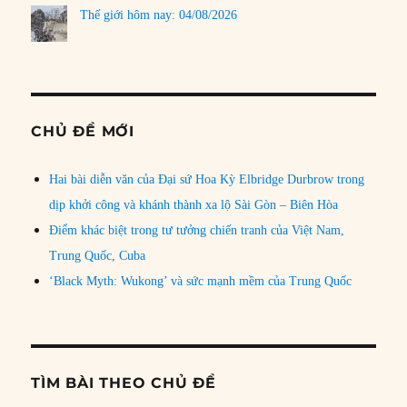
Thế giới hôm nay: 04/08/2026
CHỦ ĐỀ MỚI
Hai bài diễn văn của Đại sứ Hoa Kỳ Elbridge Durbrow trong
dịp khởi công và khánh thành xa lộ Sài Gòn – Biên Hòa
Điểm khác biệt trong tư tưởng chiến tranh của Việt Nam,
Trung Quốc, Cuba
‘Black Myth: Wukong’ và sức mạnh mềm của Trung Quốc
TÌM BÀI THEO CHỦ ĐỀ