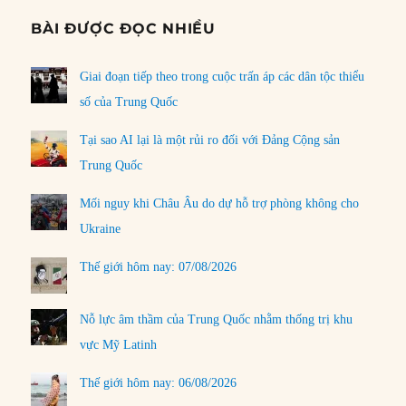
BÀI ĐƯỢC ĐỌC NHIỀU
Giai đoạn tiếp theo trong cuộc trấn áp các dân tộc thiểu
số của Trung Quốc
Tại sao AI lại là một rủi ro đối với Đảng Cộng sản
Trung Quốc
Mối nguy khi Châu Âu do dự hỗ trợ phòng không cho
Ukraine
Thế giới hôm nay: 07/08/2026
Nỗ lực âm thầm của Trung Quốc nhằm thống trị khu
vực Mỹ Latinh
Thế giới hôm nay: 06/08/2026