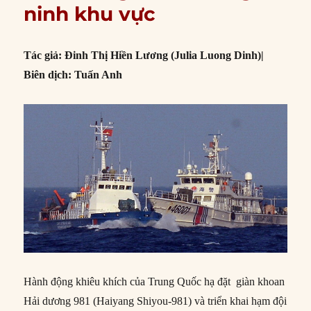
ninh khu vực
Tác giả: Đinh Thị Hiền Lương (Julia Luong Dinh)|
Biên dịch: Tuấn Anh
Hành động khiêu khích của Trung Quốc hạ đặt giàn khoan
Hải dương 981 (Haiyang Shiyou-981) và triển khai hạm đội