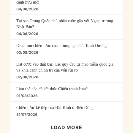
cánh hữu mới
04/08/2026
Tại sao Trung Quốc phủ nhận cuộc gặp với Ngoại trưởng
Nhật Bản?
04/08/2026
Điểm mù chiến lược của Trump tại Thái Bình Dương
03/08/2026
Đặt cược vào thất bại: Các quỹ đầu tư mạo hiểm quốc gia
và khía cạnh chính trị của vốn rủi ro
02/08/2026
Làm thế nào để kết thúc Chiến tranh Iran?
01/08/2026
Chiến lược kế tiếp của Bắc Kinh ở Biển Đông
31/07/2026
LOAD MORE