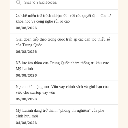
Episodes
Cơ chế miễn trừ trách nhiệm đối với các quyết định đầu tư
khoa học và công nghệ rủi ro cao
08/08/2026
Giai đoạn tiếp theo trong cuộc trấn áp các dân tộc thiểu số
của Trung Quốc
06/08/2026
Nỗ lực âm thầm của Trung Quốc nhằm thống trị khu vực
Mỹ Latinh
06/08/2026
Nợ cho kẻ mộng mơ: Vốn vay chính sách và giới hạn của
việc cho startup vay vốn
05/08/2026
Mỹ Latinh đang trở thành “phòng thí nghiệm” của phe
cánh hữu mới
04/08/2026