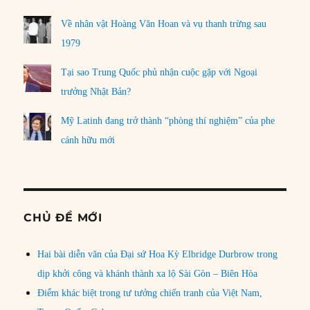
Về nhân vật Hoàng Văn Hoan và vụ thanh trừng sau
1979
Tại sao Trung Quốc phủ nhận cuộc gặp với Ngoại
trưởng Nhật Bản?
Mỹ Latinh đang trở thành “phòng thí nghiệm” của phe
cánh hữu mới
CHỦ ĐỀ MỚI
Hai bài diễn văn của Đại sứ Hoa Kỳ Elbridge Durbrow trong
dịp khởi công và khánh thành xa lộ Sài Gòn – Biên Hòa
Điểm khác biệt trong tư tưởng chiến tranh của Việt Nam,