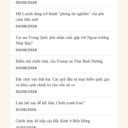
05/08/2026
Mỹ Latinh đang trở thành “phòng thí nghiệm” của phe
cánh hữu mới
04/08/2026
Tại sao Trung Quốc phủ nhận cuộc gặp với Ngoại trưởng
Nhật Bản?
04/08/2026
Điểm mù chiến lược của Trump tại Thái Bình Dương
03/08/2026
Đặt cược vào thất bại: Các quỹ đầu tư mạo hiểm quốc gia
và khía cạnh chính trị của vốn rủi ro
02/08/2026
Làm thế nào để kết thúc Chiến tranh Iran?
01/08/2026
Chiến lược kế tiếp của Bắc Kinh ở Biển Đông
31/07/2026