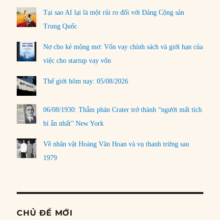
Tại sao AI lại là một rủi ro đối với Đảng Cộng sản
Trung Quốc
Nợ cho kẻ mộng mơ: Vốn vay chính sách và giới hạn của
việc cho startup vay vốn
Thế giới hôm nay: 05/08/2026
06/08/1930: Thẩm phán Crater trở thành “người mất tích
bí ẩn nhất” New York
Về nhân vật Hoàng Văn Hoan và vụ thanh trừng sau
1979
CHỦ ĐỀ MỚI