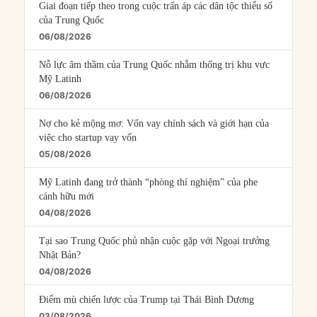
Giai đoạn tiếp theo trong cuộc trấn áp các dân tộc thiểu số
của Trung Quốc
06/08/2026
Nỗ lực âm thầm của Trung Quốc nhằm thống trị khu vực
Mỹ Latinh
06/08/2026
Nợ cho kẻ mộng mơ: Vốn vay chính sách và giới hạn của
việc cho startup vay vốn
05/08/2026
Mỹ Latinh đang trở thành “phòng thí nghiệm” của phe
cánh hữu mới
04/08/2026
Tại sao Trung Quốc phủ nhận cuộc gặp với Ngoại trưởng
Nhật Bản?
04/08/2026
Điểm mù chiến lược của Trump tại Thái Bình Dương
03/08/2026