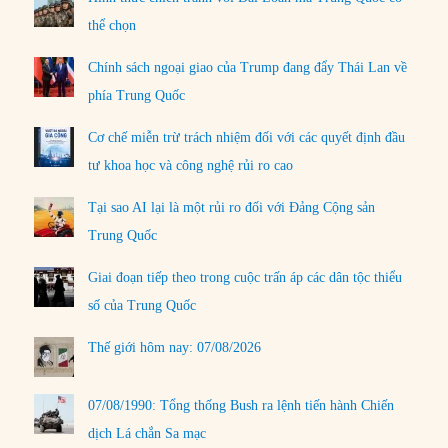
thể chọn
Chính sách ngoại giao của Trump đang đẩy Thái Lan về
phía Trung Quốc
Cơ chế miễn trừ trách nhiệm đối với các quyết định đầu
tư khoa học và công nghệ rủi ro cao
Tại sao AI lại là một rủi ro đối với Đảng Cộng sản
Trung Quốc
Giai đoạn tiếp theo trong cuộc trấn áp các dân tộc thiểu
số của Trung Quốc
Thế giới hôm nay: 07/08/2026
07/08/1990: Tổng thống Bush ra lệnh tiến hành Chiến
dịch Lá chắn Sa mạc