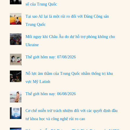
số của Trung Quốc
Tại sao AI lại là một rủi ro đối với Đảng Cộng sản
Trung Quốc
Mối nguy khi Châu Âu do dự hỗ trợ phòng không cho
Ukraine
Thế giới hôm nay: 07/08/2026
Nỗ lực âm thầm của Trung Quốc nhằm thống trị khu
vực Mỹ Latinh
Thế giới hôm nay: 06/08/2026
Cơ chế miễn trừ trách nhiệm đối với các quyết định đầu
tư khoa học và công nghệ rủi ro cao