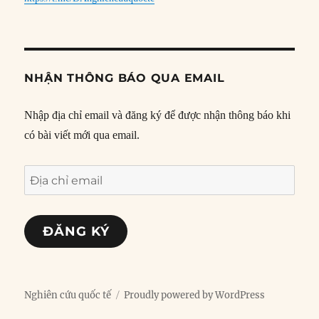
NHẬN THÔNG BÁO QUA EMAIL
Nhập địa chỉ email và đăng ký để được nhận thông báo khi
có bài viết mới qua email.
Địa
chỉ
email
ĐĂNG KÝ
Nghiên cứu quốc tế
Proudly powered by WordPress