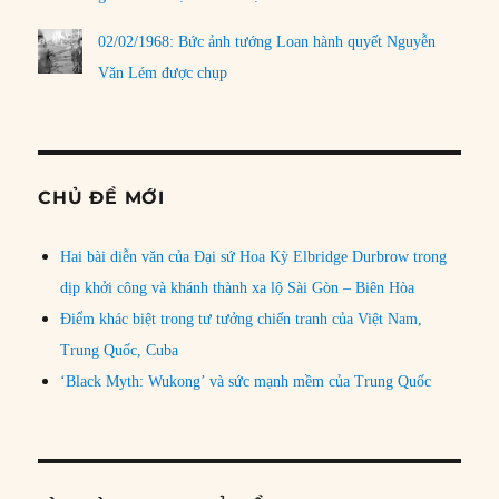
02/02/1968: Bức ảnh tướng Loan hành quyết Nguyễn
Văn Lém được chụp
CHỦ ĐỀ MỚI
Hai bài diễn văn của Đại sứ Hoa Kỳ Elbridge Durbrow trong
dịp khởi công và khánh thành xa lộ Sài Gòn – Biên Hòa
Điểm khác biệt trong tư tưởng chiến tranh của Việt Nam,
Trung Quốc, Cuba
‘Black Myth: Wukong’ và sức mạnh mềm của Trung Quốc