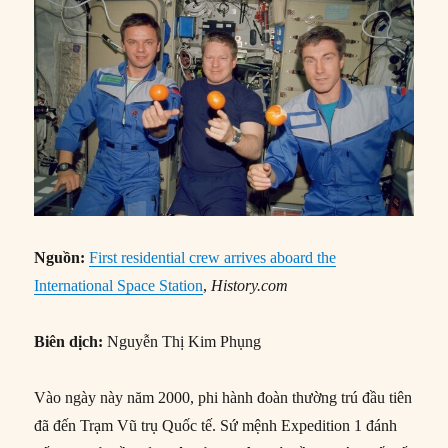
Nguồn:
First residential crew arrives aboard the
International Space Station
,
History.com
Biên dịch:
Nguyễn Thị Kim Phụng
Vào ngày này năm 2000, phi hành đoàn thường trú đầu tiên
đã đến Trạm Vũ trụ Quốc tế. Sứ mệnh Expedition 1 đánh