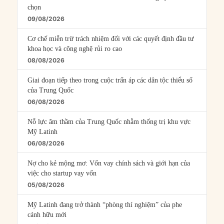
chọn
09/08/2026
Cơ chế miễn trừ trách nhiệm đối với các quyết định đầu tư
khoa học và công nghệ rủi ro cao
08/08/2026
Giai đoạn tiếp theo trong cuộc trấn áp các dân tộc thiểu số
của Trung Quốc
06/08/2026
Nỗ lực âm thầm của Trung Quốc nhằm thống trị khu vực
Mỹ Latinh
06/08/2026
Nợ cho kẻ mộng mơ: Vốn vay chính sách và giới hạn của
việc cho startup vay vốn
05/08/2026
Mỹ Latinh đang trở thành “phòng thí nghiệm” của phe
cánh hữu mới