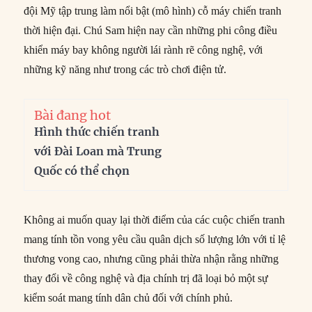
đội Mỹ tập trung làm nổi bật (mô hình) cỗ máy chiến tranh
thời hiện đại. Chú Sam hiện nay cần những phi công điều
khiển máy bay không người lái rành rẽ công nghệ, với
những kỹ năng như trong các trò chơi điện tử.
Bài đang hot
Hình thức chiến tranh
với Đài Loan mà Trung
Quốc có thể chọn
Không ai muốn quay lại thời điểm của các cuộc chiến tranh
mang tính tồn vong yêu cầu quân dịch số lượng lớn với tỉ lệ
thương vong cao, nhưng cũng phải thừa nhận rằng những
thay đổi về công nghệ và địa chính trị đã loại bỏ một sự
kiểm soát mang tính dân chủ đối với chính phủ.