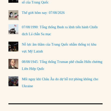
số của Trung Quốc
Thế giới hôm nay: 07/08/2026
07/08/1990: Tổng thống Bush ra lệnh tiến hành Chiến
dịch Lá chắn Sa mạc
Nỗ lực âm thầm của Trung Quốc nhằm thống trị khu
vực Mỹ Latinh
08/08/1945: Tổng thống Truman phê chuẩn Hiến chương
Liên Hiệp Quốc
Mối nguy khi Châu Âu do dự hỗ trợ phòng không cho
Ukraine