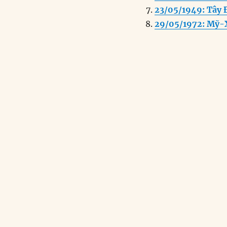
23/05/1949: Tây 
29/05/1972: Mỹ-X