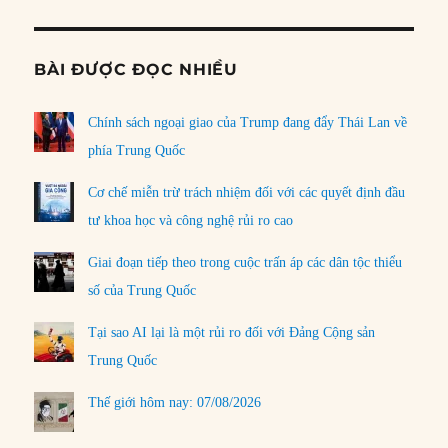
BÀI ĐƯỢC ĐỌC NHIỀU
Chính sách ngoại giao của Trump đang đẩy Thái Lan về
phía Trung Quốc
Cơ chế miễn trừ trách nhiệm đối với các quyết định đầu
tư khoa học và công nghệ rủi ro cao
Giai đoạn tiếp theo trong cuộc trấn áp các dân tộc thiểu
số của Trung Quốc
Tại sao AI lại là một rủi ro đối với Đảng Cộng sản
Trung Quốc
Thế giới hôm nay: 07/08/2026