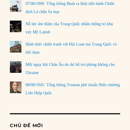
07/08/1990: Tổng thống Bush ra lệnh tiến hành Chiến
dịch Lá chắn Sa mạc
Nỗ lực âm thầm của Trung Quốc nhằm thống trị khu
vực Mỹ Latinh
Hình thức chiến tranh với Đài Loan mà Trung Quốc có
thể chọn
Mối nguy khi Châu Âu do dự hỗ trợ phòng không cho
Ukraine
08/08/1945: Tổng thống Truman phê chuẩn Hiến chương
Liên Hiệp Quốc
CHỦ ĐỀ MỚI