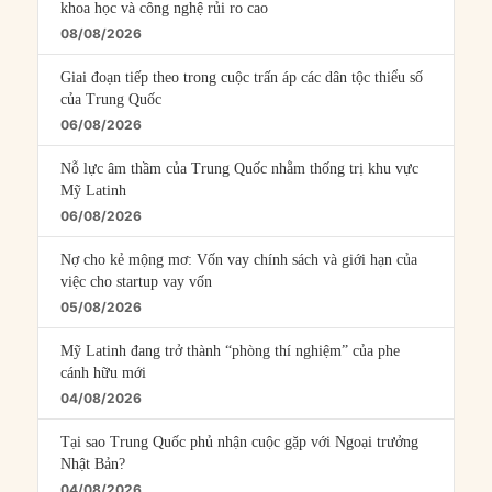
khoa học và công nghệ rủi ro cao
08/08/2026
Giai đoạn tiếp theo trong cuộc trấn áp các dân tộc thiểu số
của Trung Quốc
06/08/2026
Nỗ lực âm thầm của Trung Quốc nhằm thống trị khu vực
Mỹ Latinh
06/08/2026
Nợ cho kẻ mộng mơ: Vốn vay chính sách và giới hạn của
việc cho startup vay vốn
05/08/2026
Mỹ Latinh đang trở thành “phòng thí nghiệm” của phe
cánh hữu mới
04/08/2026
Tại sao Trung Quốc phủ nhận cuộc gặp với Ngoại trưởng
Nhật Bản?
04/08/2026