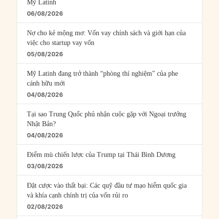
Mỹ Latinh
06/08/2026
Nợ cho kẻ mộng mơ: Vốn vay chính sách và giới hạn của
việc cho startup vay vốn
05/08/2026
Mỹ Latinh đang trở thành “phòng thí nghiệm” của phe
cánh hữu mới
04/08/2026
Tại sao Trung Quốc phủ nhận cuộc gặp với Ngoại trưởng
Nhật Bản?
04/08/2026
Điểm mù chiến lược của Trump tại Thái Bình Dương
03/08/2026
Đặt cược vào thất bại: Các quỹ đầu tư mạo hiểm quốc gia
và khía cạnh chính trị của vốn rủi ro
02/08/2026