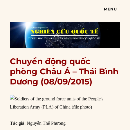
MENU
Nghiên cứu quốc tế
Chuyển động quốc
phòng Châu Á – Thái Bình
Dương (08/09/2015)
Tác giả
: Nguyễn Thế Phương